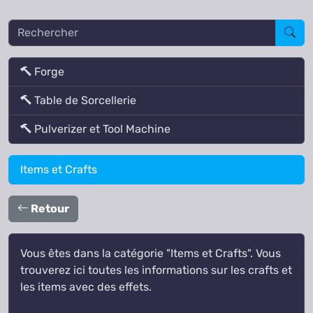
Rechercher
Forge
Table de Sorcellerie
Pulverizer et Tool Machine
Items et Crafts
Retour
Vous êtes dans la catégorie "Items et Crafts". Vous
trouverez ici toutes les informations sur les crafts et
les items avec des effets.