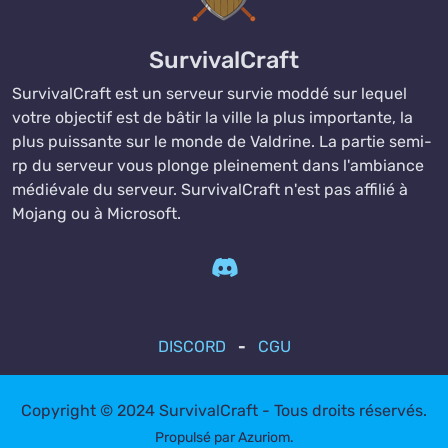
SurvivalCraft
SurvivalCraft est un serveur survie moddé sur lequel
votre objectif est de bâtir la ville la plus importante, la
plus puissante sur le monde de Valdrine. La partie semi-
rp du serveur vous plonge pleinement dans l'ambiance
médiévale du serveur. SurvivalCraft n'est pas affilié à
Mojang ou à Microsoft.
DISCORD
CGU
Copyright © 2024 SurvivalCraft - Tous droits réservés.
Propulsé par
Azuriom
.