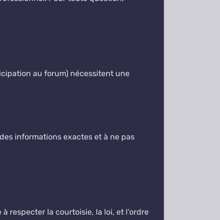
rticipation au forum) nécessitent une
ir des informations exactes et à ne pas
respecter la courtoisie, la loi, et l’ordre