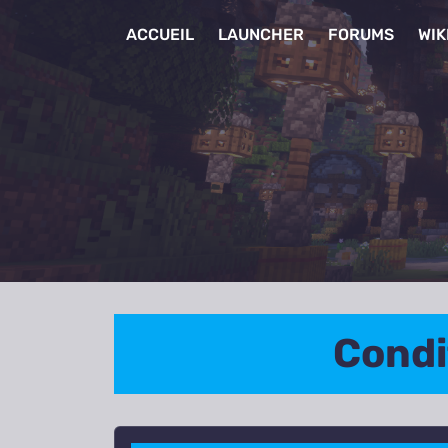
ACCUEIL
LAUNCHER
FORUMS
WIK
Condi