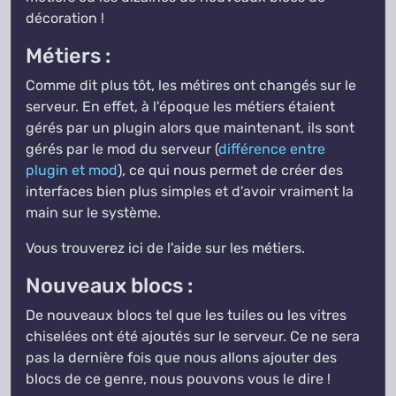
décoration !
Métiers :
Comme dit plus tôt, les métires ont changés sur le
serveur. En effet, à l'époque les métiers étaient
gérés par un plugin alors que maintenant, ils sont
gérés par le mod du serveur (
différence entre
plugin et mod
), ce qui nous permet de créer des
interfaces bien plus simples et d'avoir vraiment la
main sur le système.
Vous trouverez ici de l'aide sur les métiers.
Nouveaux blocs :
De nouveaux blocs tel que les tuiles ou les vitres
chiselées ont été ajoutés sur le serveur. Ce ne sera
pas la dernière fois que nous allons ajouter des
blocs de ce genre, nous pouvons vous le dire !