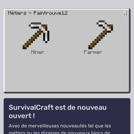
SurvivalCraft est de nouveau
ouvert !
Avec de merveilleuses nouveautés tel que les
métiers ou les dizaines de nouveaux blocs de