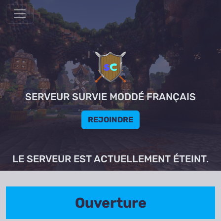
SERVEUR SURVIE MODDÉ FRANÇAIS
REJOINDRE
LE SERVEUR EST ACTUELLEMENT ÉTEINT.
Ouverture