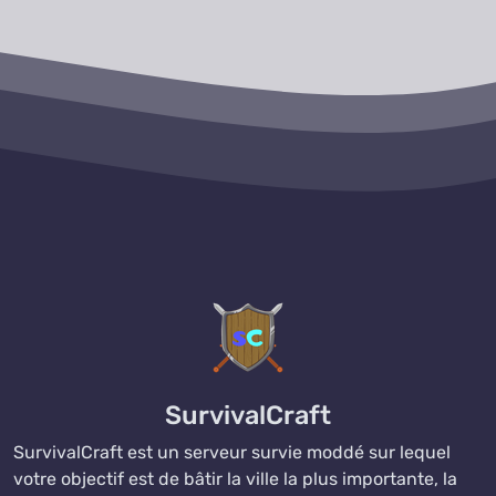
SurvivalCraft
SurvivalCraft est un serveur survie moddé sur lequel
votre objectif est de bâtir la ville la plus importante, la