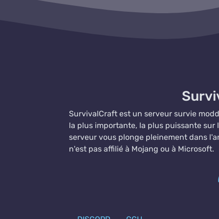
Survi
SurvivalCraft est un serveur survie moddé 
la plus importante, la plus puissante sur
serveur vous plonge pleinement dans l'a
n'est pas affilié à Mojang ou à Microsoft.