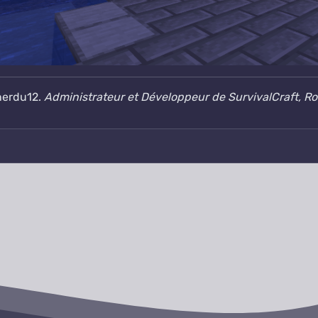
nerdu12.
Administrateur et Développeur de SurvivalCraft,
Ro